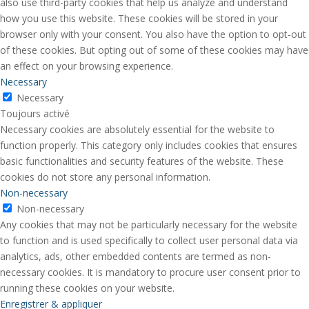
also use third-party cookies that help us analyze and understand
how you use this website. These cookies will be stored in your
browser only with your consent. You also have the option to opt-out
of these cookies. But opting out of some of these cookies may have
an effect on your browsing experience.
Necessary
Necessary
Toujours activé
Necessary cookies are absolutely essential for the website to
function properly. This category only includes cookies that ensures
basic functionalities and security features of the website. These
cookies do not store any personal information.
Non-necessary
Non-necessary
Any cookies that may not be particularly necessary for the website
to function and is used specifically to collect user personal data via
analytics, ads, other embedded contents are termed as non-
necessary cookies. It is mandatory to procure user consent prior to
running these cookies on your website.
Enregistrer & appliquer