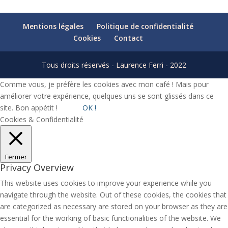
Mentions légales
Politique de confidentialité
Cookies
Contact
Tous droits réservés - Laurence Ferri - 2022
Comme vous, je préfère les cookies avec mon café ! Mais pour
améliorer votre expérience, quelques uns se sont glissés dans ce
site. Bon appétit !
OK !
Cookies & Confidentialité
Fermer
Privacy Overview
This website uses cookies to improve your experience while you
navigate through the website. Out of these cookies, the cookies that
are categorized as necessary are stored on your browser as they are
essential for the working of basic functionalities of the website. We